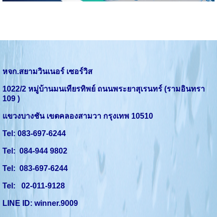
หจก.สยามวินเนอร์ เซอร์วิส
1022/2
หมู่บ้านมนเทียรทิพย์
ถนนพระยาสุเรนทร์ (รามอินทรา
109 )
แขวงบางชัน เขตคลองสามวา กรุงเทพ
10510
Tel:
083-697-6244
Tel: 084-944 9802
Tel: 083-697-6244
Tel: 02-011-9128
LINE ID: winner.9009