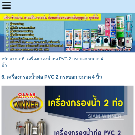
หน้าแรก
>
6. เครื่องกรองน้ำท่อ PVC 2 กระบอก ขนาด 4
นิ้ว
6. เครื่องกรองน้ำท่อ PVC 2 กระบอก ขนาด 4 นิ้ว